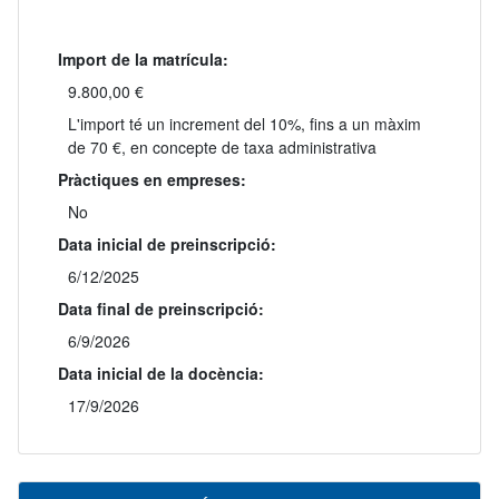
Import de la matrícula:
9.800,00 €
L'import té un increment del 10%, fins a un màxim
de 70 €, en concepte de taxa administrativa
Pràctiques en empreses:
No
Data inicial de preinscripció:
6/12/2025
Data final de preinscripció:
6/9/2026
Data inicial de la docència:
17/9/2026