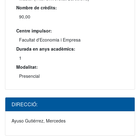
Nombre de crèdits:
90,00
Centre impulsor:
Facultat d'Economia i Empresa
Durada en anys acadèmics:
1
Modalitat:
Presencial
DIRECCIÓ:
Ayuso Gutiérrez, Mercedes