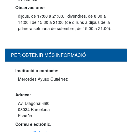
Observacions:
dijous, de 17:00 a 21:00, i divendres, de 8:30 a
14:00 i de 15:30 a 21:00 (de dilluns a dijous de la
primera setmana de setembre, de 15:00 a 21:00).
PER OBTENIR MÉS INFORMACIÓ
Institució o contacte:
Mercedes Ayuso Gutiérrez
Adreça:
Av. Diagonal 690
08034 Barcelona
España
Correu electrònic: