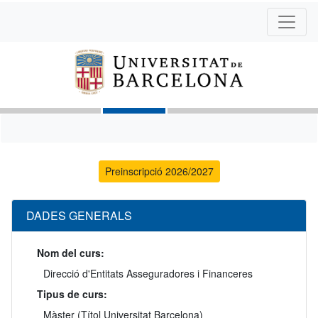
Preinscripció 2026/2027
DADES GENERALS
Nom del curs:
Direcció d'Entitats Asseguradores i Financeres
Tipus de curs:
Màster (Títol Universitat Barcelona)