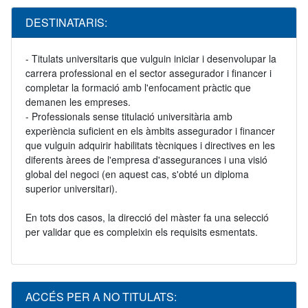
DESTINATARIS:
- Titulats universitaris que vulguin iniciar i desenvolupar la
carrera professional en el sector assegurador i financer i
completar la formació amb l'enfocament pràctic que
demanen les empreses.
- Professionals sense titulació universitària amb
experiència suficient en els àmbits assegurador i financer
que vulguin adquirir habilitats tècniques i directives en les
diferents àrees de l'empresa d'assegurances i una visió
global del negoci (en aquest cas, s'obté un diploma
superior universitari).
En tots dos casos, la direcció del màster fa una selecció
per validar que es compleixin els requisits esmentats.
ACCÉS PER A NO TITULATS: