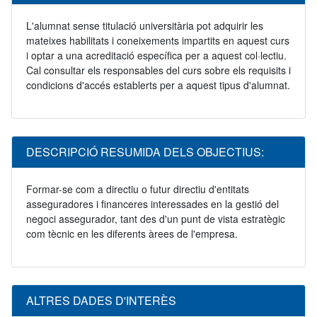
L'alumnat sense titulació universitària pot adquirir les
mateixes habilitats i coneixements impartits en aquest curs
i optar a una acreditació específica per a aquest col·lectiu.
Cal consultar els responsables del curs sobre els requisits i
condicions d'accés establerts per a aquest tipus d'alumnat.
DESCRIPCIÓ RESUMIDA DELS OBJECTIUS:
Formar-se com a directiu o futur directiu d'entitats
asseguradores i financeres interessades en la gestió del
negoci assegurador, tant des d'un punt de vista estratègic
com tècnic en les diferents àrees de l'empresa.
ALTRES DADES D'INTERÈS