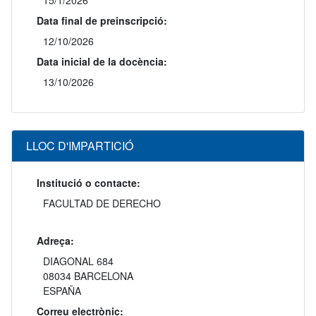
15/1/2026
Data final de preinscripció:
12/10/2026
Data inicial de la docència:
13/10/2026
LLOC D'IMPARTICIÓ
Institució o contacte:
FACULTAD DE DERECHO
Adreça:
DIAGONAL 684
08034 BARCELONA
ESPAÑA
Correu electrònic: