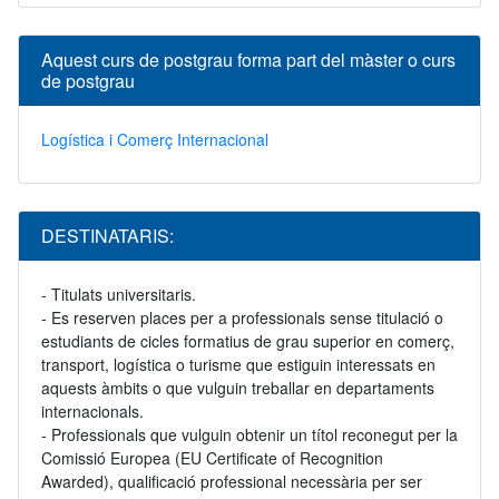
Aquest curs de postgrau forma part del màster o curs
de postgrau
Logística i Comerç Internacional
DESTINATARIS:
- Titulats universitaris.
- Es reserven places per a professionals sense titulació o
estudiants de cicles formatius de grau superior en comerç,
transport, logística o turisme que estiguin interessats en
aquests àmbits o que vulguin treballar en departaments
internacionals.
- Professionals que vulguin obtenir un títol reconegut per la
Comissió Europea (EU Certificate of Recognition
Awarded), qualificació professional necessària per ser