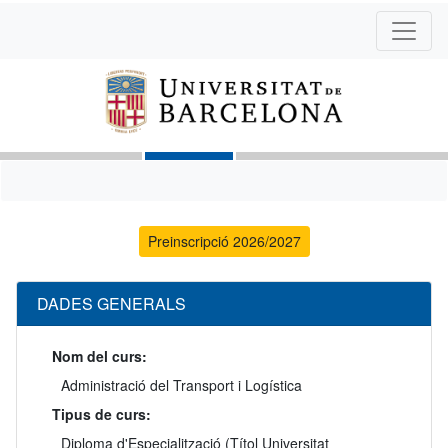
Preinscripció 2026/2027
DADES GENERALS
Nom del curs:
Administració del Transport i Logística
Tipus de curs:
Diploma d'Especialització (Títol Universitat