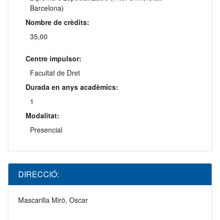
Barcelona)
Nombre de crèdits:
35,00
Centre impulsor:
Facultat de Dret
Durada en anys acadèmics:
1
Modalitat:
Presencial
DIRECCIÓ:
Mascarilla Miró, Oscar