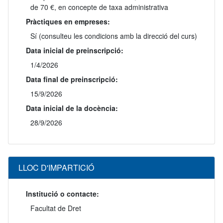
de 70 €, en concepte de taxa administrativa
Pràctiques en empreses:
Sí (consulteu les condicions amb la direcció del curs)
Data inicial de preinscripció:
1/4/2026
Data final de preinscripció:
15/9/2026
Data inicial de la docència:
28/9/2026
LLOC D'IMPARTICIÓ
Institució o contacte:
Facultat de Dret