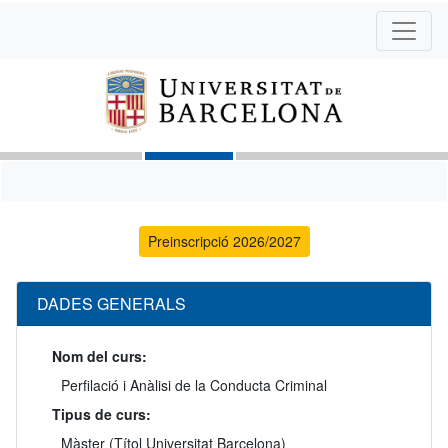
Preinscripció 2026/2027
DADES GENERALS
Nom del curs:
Perfilació i Anàlisi de la Conducta Criminal
Tipus de curs:
Màster (Títol Universitat Barcelona)