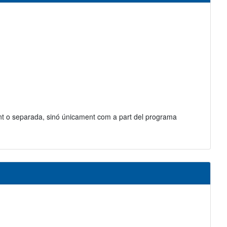
t o separada, sinó únicament com a part del programa