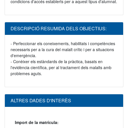
condicions d'accés establerts per a aquest tipus d'alumnat.
DESCRIPCIÓ RESUMIDA DELS OBJECTIUS:
- Perfeccionar els coneixements, habilitats i competències
necessaris per a la cura del malalt crític i per a situacions
d'emergència.
- Conèixer els estàndards de la pràctica, basats en
l'evidència científica, per al tractament dels malalts amb
problemes aguts.
ALTRES DADES D'INTERÈS
Import de la matrícula: