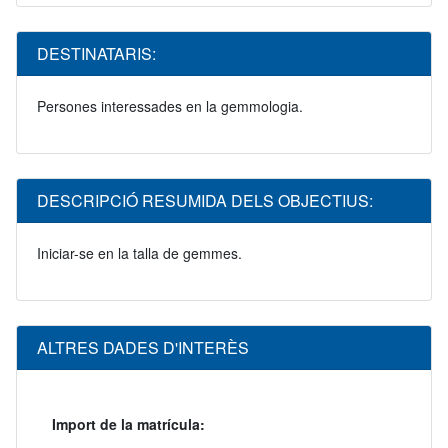
DESTINATARIS:
Persones interessades en la gemmologia.
DESCRIPCIÓ RESUMIDA DELS OBJECTIUS:
Iniciar-se en la talla de gemmes.
ALTRES DADES D'INTERÈS
Import de la matrícula: