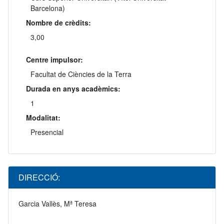
Barcelona)
Nombre de crèdits:
3,00
Centre impulsor:
Facultat de Ciències de la Terra
Durada en anys acadèmics:
1
Modalitat:
Presencial
DIRECCIÓ:
Garcia Vallès, Mª Teresa