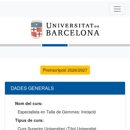
Preinscripció 2026/2027
DADES GENERALS
Nom del curs:
Especialista en Talla de Gemmes: Iniciació
Tipus de curs:
Curs Superior Universitari (Títol Universitat