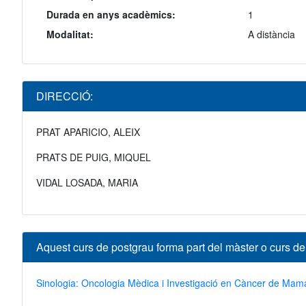
Durada en anys acadèmics:
1
Modalitat:
A distància
DIRECCIÓ:
PRAT APARICIO, ALEIX
PRATS DE PUIG, MIQUEL
VIDAL LOSADA, MARIA
Aquest curs de postgrau forma part del màster o curs d
Sinologia: Oncologia Mèdica i Investigació en Càncer de Mam