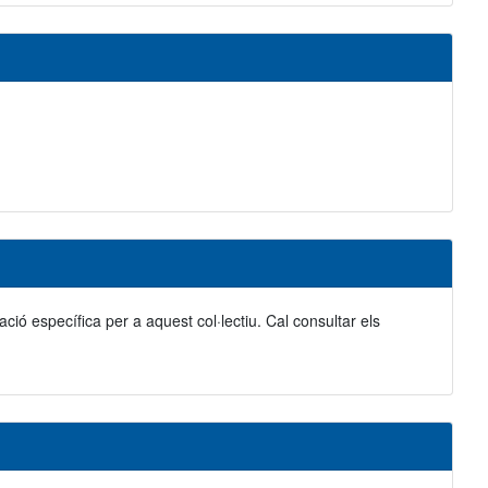
ació específica per a aquest col·lectiu. Cal consultar els