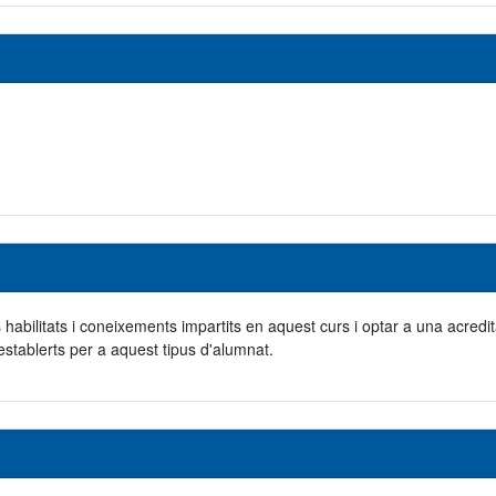
s habilitats i coneixements impartits en aquest curs i optar a una acredit
establerts per a aquest tipus d'alumnat.