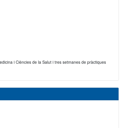
icina i Ciències de la Salut i tres setmanes de pràctiques