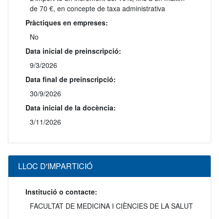
de 70 €, en concepte de taxa administrativa
Pràctiques en empreses:
No
Data inicial de preinscripció:
9/3/2026
Data final de preinscripció:
30/9/2026
Data inicial de la docència:
3/11/2026
LLOC D'IMPARTICIÓ
Institució o contacte:
FACULTAT DE MEDICINA I CIÈNCIES DE LA SALUT