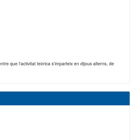
tre que l'activitat teòrica s'imparteix en dijous alterns, de