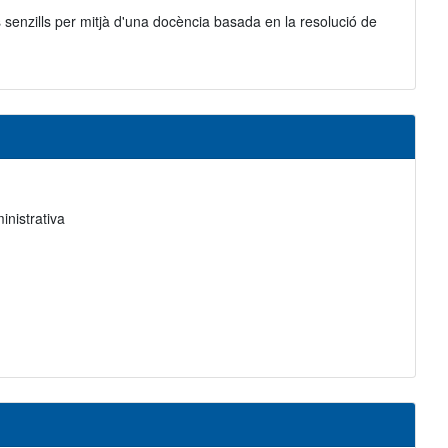
s senzills per mitjà d'una docència basada en la resolució de
inistrativa