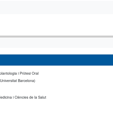
lantologia i Pròtesi Oral
 Universitat Barcelona)
edicina i Ciències de la Salut