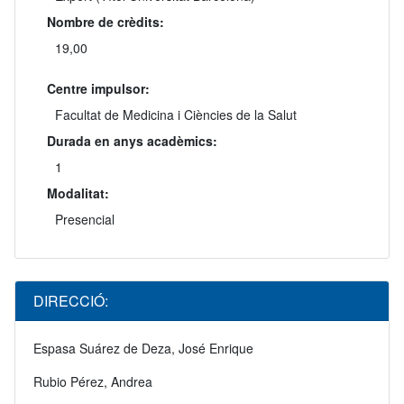
Nombre de crèdits:
19,00
Centre impulsor:
Facultat de Medicina i Ciències de la Salut
Durada en anys acadèmics:
1
Modalitat:
Presencial
DIRECCIÓ:
Espasa Suárez de Deza, José Enrique
Rubio Pérez, Andrea