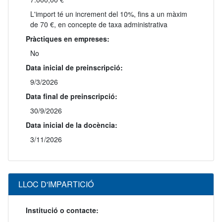
L'import té un increment del 10%, fins a un màxim
de 70 €, en concepte de taxa administrativa
Pràctiques en empreses:
No
Data inicial de preinscripció:
9/3/2026
Data final de preinscripció:
30/9/2026
Data inicial de la docència:
3/11/2026
LLOC D'IMPARTICIÓ
Institució o contacte: