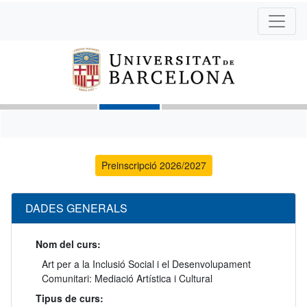
Preinscripció 2026/2027
DADES GENERALS
Nom del curs:
Art per a la Inclusió Social i el Desenvolupament
Comunitari: Mediació Artística i Cultural
Tipus de curs: