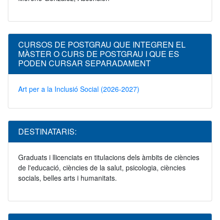
CURSOS DE POSTGRAU QUE INTEGREN EL
MÀSTER O CURS DE POSTGRAU I QUE ES
PODEN CURSAR SEPARADAMENT
Art per a la Inclusió Social (2026-2027)
DESTINATARIS:
Graduats i llicenciats en titulacions dels àmbits de ciències
de l'educació, ciències de la salut, psicologia, ciències
socials, belles arts i humanitats.