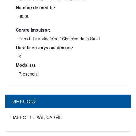
Nombre de crèdits:
60,00
Centre impulsor:
Facultat de Medicina i Ciències de la Salut
Durada en anys acadèmics:
2
Modalitat:
Presencial
DIRECCIÓ:
BARROT FEIXAT, CARME