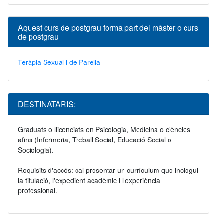
Aquest curs de postgrau forma part del màster o curs
de postgrau
Teràpia Sexual i de Parella
DESTINATARIS:
Graduats o llicenciats en Psicologia, Medicina o ciències
afins (Infermeria, Treball Social, Educació Social o
Sociologia).
Requisits d'accés: cal presentar un currículum que inclogui
la titulació, l'expedient acadèmic i l'experiència
professional.