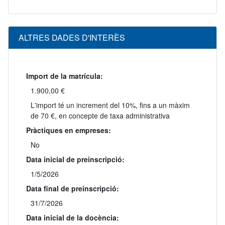
ALTRES DADES D'INTERÈS
Import de la matrícula:
1.900,00 €
L'import té un increment del 10%, fins a un màxim
de 70 €, en concepte de taxa administrativa
Pràctiques en empreses:
No
Data inicial de preinscripció:
1/5/2026
Data final de preinscripció:
31/7/2026
Data inicial de la docència: