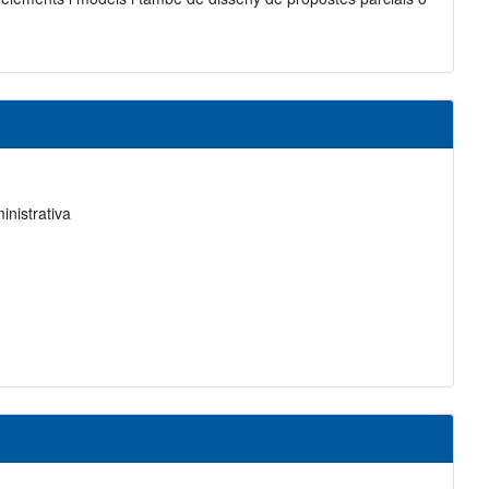
inistrativa