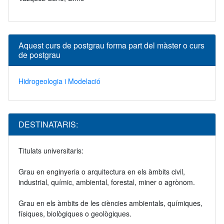
Aquest curs de postgrau forma part del màster o curs
de postgrau
Hidrogeologia i Modelació
DESTINATARIS:
Titulats universitaris:
Grau en enginyeria o arquitectura en els àmbits civil,
industrial, químic, ambiental, forestal, miner o agrònom.
Grau en els àmbits de les ciències ambientals, químiques,
físiques, biològiques o geològiques.