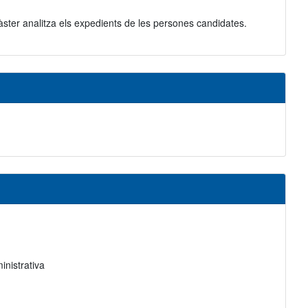
 màster analitza els expedients de les persones candidates.
inistrativa