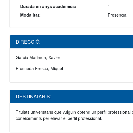
Durada en anys acadèmics:
1
Modalitat:
Presencial
DIRECCIÓ:
Garcia Marimon, Xavier
Fresneda Fresco, Miquel
DESTINATARIS:
Titulats universitaris que vulguin obtenir un perfil professiona
coneixements per elevar el perfil professional.