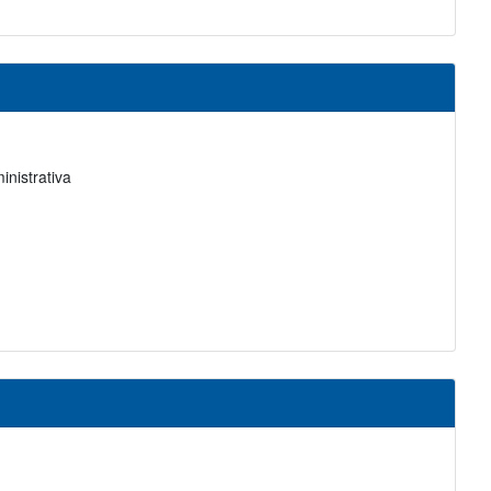
inistrativa