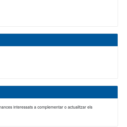
 finances interessats a complementar o actualitzar els