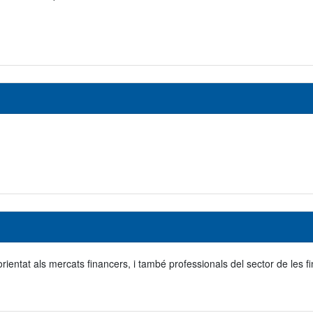
l orientat als mercats financers, i també professionals del sector de les