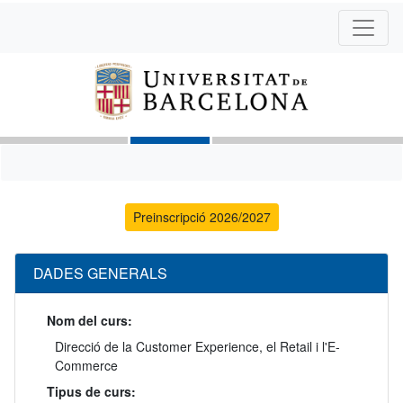
Preinscripció 2026/2027
DADES GENERALS
Nom del curs:
Direcció de la Customer Experience, el Retail i l'E-
Commerce
Tipus de curs: