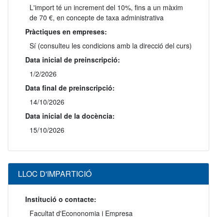
L'import té un increment del 10%, fins a un màxim
de 70 €, en concepte de taxa administrativa
Pràctiques en empreses:
Sí (consulteu les condicions amb la direcció del curs)
Data inicial de preinscripció:
1/2/2026
Data final de preinscripció:
14/10/2026
Data inicial de la docència:
15/10/2026
LLOC D'IMPARTICIÓ
Institució o contacte:
Facultat d'Econonomia i Empresa