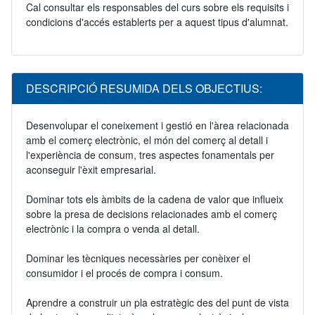
Cal consultar els responsables del curs sobre els requisits i
condicions d'accés establerts per a aquest tipus d'alumnat.
DESCRIPCIÓ RESUMIDA DELS OBJECTIUS:
Desenvolupar el coneixement i gestió en l'àrea relacionada
amb el comerç electrònic, el món del comerç al detall i
l'experiència de consum, tres aspectes fonamentals per
aconseguir l'èxit empresarial.
Dominar tots els àmbits de la cadena de valor que influeix
sobre la presa de decisions relacionades amb el comerç
electrònic i la compra o venda al detall.
Dominar les tècniques necessàries per conèixer el
consumidor i el procés de compra i consum.
Aprendre a construir un pla estratègic des del punt de vista