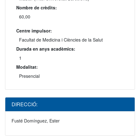
Nombre de crèdits:
60,00
Centre impulsor:
Facultat de Medicina i Ciències de la Salut
Durada en anys acadèmics:
1
Modalitat:
Presencial
DIRECCIÓ:
Fusté Domínguez, Ester