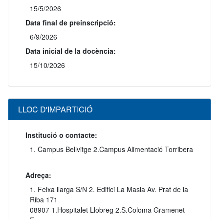
15/5/2026
Data final de preinscripció:
6/9/2026
Data inicial de la docència:
15/10/2026
LLOC D'IMPARTICIÓ
Institució o contacte:
1. Campus Bellvitge 2.Campus Alimentació Torribera
Adreça:
1. Feixa llarga S/N 2. Edifici La Masia Av. Prat de la
Riba 171
08907 1.Hospitalet Llobreg 2.S.Coloma Gramenet