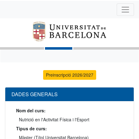
Preinscripció 2026/2027
DADES GENERALS
Nom del curs:
Nutrició en l'Activitat Física i l'Esport
Tipus de curs:
Màster (Títol Universitat Barcelona)