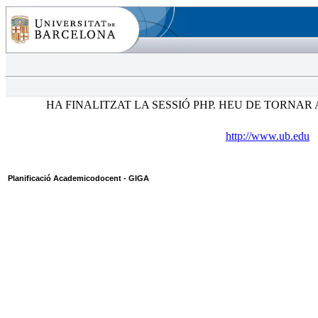
HA FINALITZAT LA SESSIÓ PHP. HEU DE TORNAR A
http://www.ub.edu
Planificació Academicodocent - GIGA