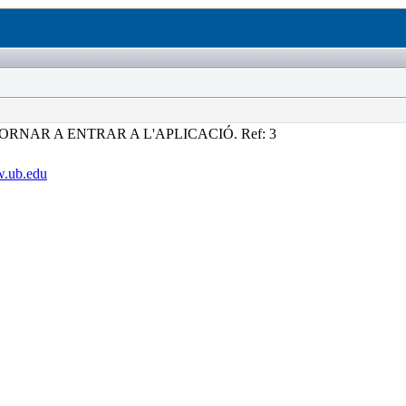
ORNAR A ENTRAR A L'APLICACIÓ. Ref: 3
w.ub.edu