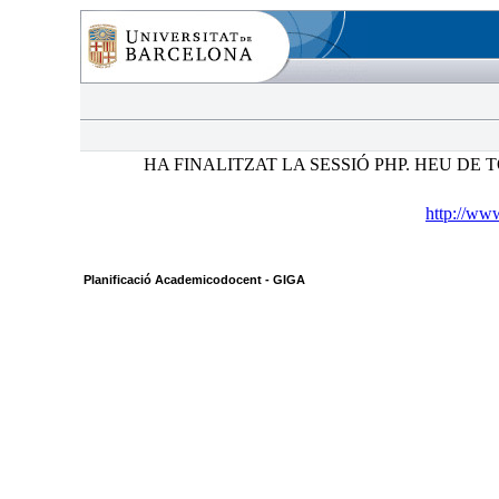
HA FINALITZAT LA SESSIÓ PHP. HEU DE T
http://ww
Planificació Academicodocent - GIGA