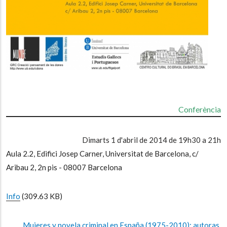
Conferència
Dimarts 1 d'abril de 2014 de 19h30 a 21h
Aula 2.2, Edifici Josep Carner, Universitat de Barcelona, c/
Aribau 2, 2n pis - 08007 Barcelona
Info
(309.63 KB)
Mujeres y novela criminal en España (1975-2010): autoras,