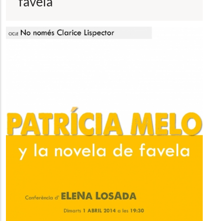
favela