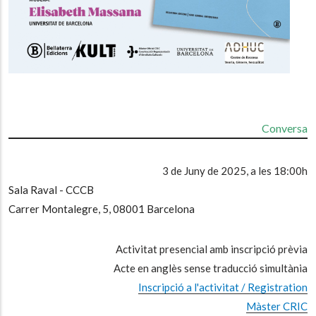
Conversa
3 de Juny de 2025, a les 18:00h
Sala Raval - CCCB
Carrer Montalegre, 5, 08001 Barcelona
Activitat presencial amb inscripció prèvia
Acte en anglès sense traducció simultània
Inscripció a l'activitat / Registration
Màster CRIC