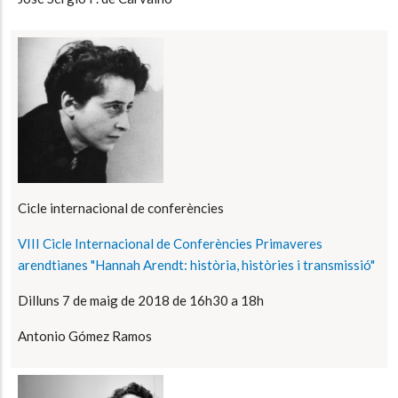
Cicle internacional de conferències
VIII Cicle Internacional de Conferències Primaveres
arendtianes "Hannah Arendt: història, històries i transmissió"
Dilluns 7 de maig de 2018 de 16h30 a 18h
Antonio Gómez Ramos