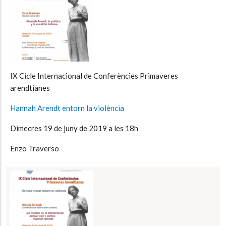
IX Cicle Internacional de Conferències Primaveres
arendtianes
Hannah Arendt entorn la violència
Dimecres 19 de juny de 2019 a les 18h
Enzo Traverso