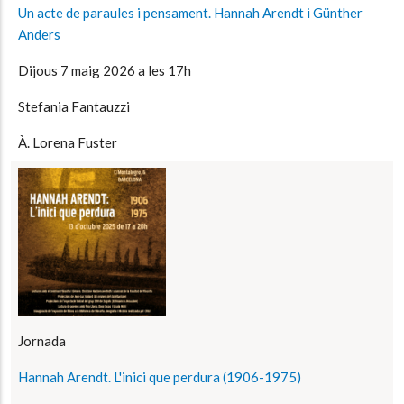
Un acte de paraules i pensament. Hannah Arendt i Günther
Anders
Dijous 7 maig 2026 a les 17h
Stefania Fantauzzi
À. Lorena Fuster
Jornada
Hannah Arendt. L'inici que perdura (1906-1975)