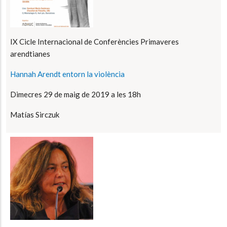
IX Cicle Internacional de Conferències Primaveres
arendtianes
Hannah Arendt entorn la violència
Dimecres 29 de maig de 2019 a les 18h
Matías Sirczuk