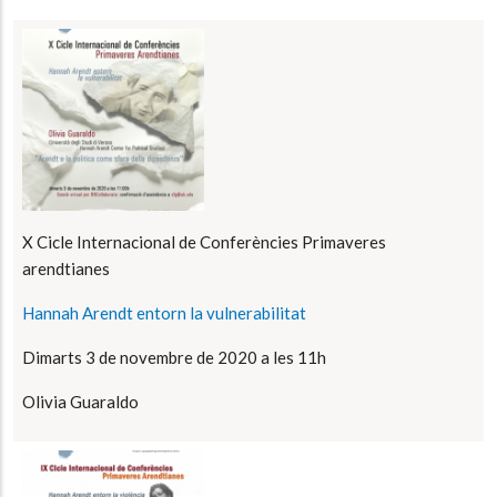
X Cicle Internacional de Conferències Primaveres
arendtianes
Hannah Arendt entorn la vulnerabilitat
Dimarts 3 de novembre de 2020 a les 11h
Olivia Guaraldo