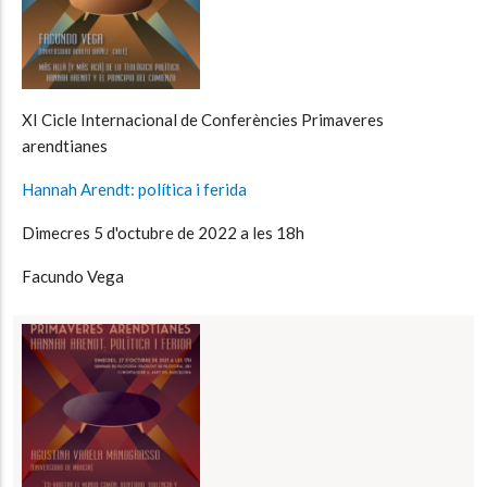
XI Cicle Internacional de Conferències Primaveres
arendtianes
Hannah Arendt: política i ferida
Dimecres 5 d'octubre de 2022 a les 18h
Facundo Vega