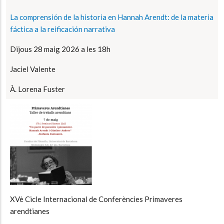
La comprensión de la historia en Hannah Arendt: de la materia
fáctica a la reificación narrativa
Dijous 28 maig 2026 a les 18h
Jaciel Valente
À. Lorena Fuster
XVè Cicle Internacional de Conferències Primaveres
arendtianes