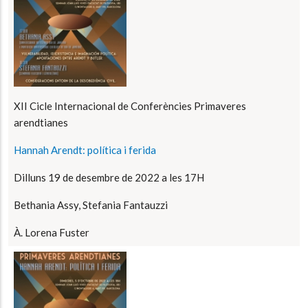
XII Cicle Internacional de Conferències Primaveres
arendtianes
Hannah Arendt: política i ferida
Dilluns 19 de desembre de 2022 a les 17H
Bethania Assy, Stefania Fantauzzi
À. Lorena Fuster