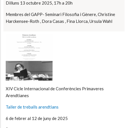
Dilluns 13 octubre 2025, 17h a 20h
Membres del GAPP- Seminari Filosofia i Gènere, Christine
Harckensee-Roth , Dora Casas , Fina Llorca, Ursula Wahl
XIV Cicle Internacional de Conferències Primaveres
Arendtianes
Taller de treballs arendtians
6 de febrer al 12 de juny de 2025