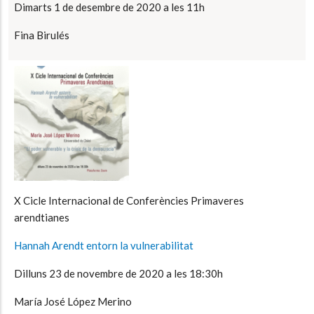
Dimarts 1 de desembre de 2020 a les 11h
Fina Birulés
X Cicle Internacional de Conferències Primaveres
arendtianes
Hannah Arendt entorn la vulnerabilitat
Dilluns 23 de novembre de 2020 a les 18:30h
María José López Merino