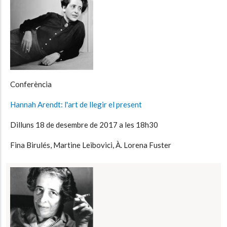
Conferència
Hannah Arendt: l'art de llegir el present
Dilluns 18 de desembre de 2017 a les 18h30
Fina Birulés, Martine Leibovici, À. Lorena Fuster