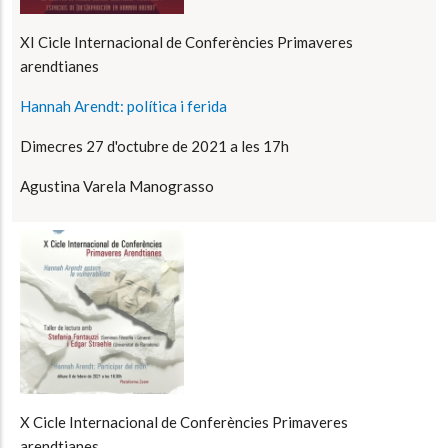
XI Cicle Internacional de Conferències Primaveres
arendtianes
Hannah Arendt: política i ferida
Dimecres 27 d'octubre de 2021 a les 17h
Agustina Varela Manograsso
X Cicle Internacional de Conferències Primaveres
arendtianes