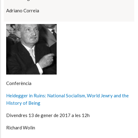
Adriano Correia
Conferència
Heidegger in Ruins: National Socialism, World Jewry and the
History of Being
Divendres 13 de gener de 2017 a les 12h
Richard Wolin