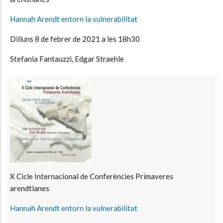
Hannah Arendt entorn la vulnerabilitat
Dilluns 8 de febrer de 2021 a les 18h30
Stefania Fantauzzi, Edgar Straehle
X Cicle Internacional de Conferències Primaveres
arendtianes
Hannah Arendt entorn la vulnerabilitat