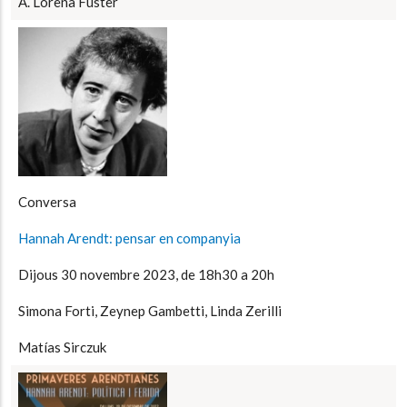
À. Lorena Fuster
Conversa
Hannah Arendt: pensar en companyia
Dijous 30 novembre 2023, de 18h30 a 20h
Simona Forti, Zeynep Gambetti, Linda Zerilli
Matías Sirczuk