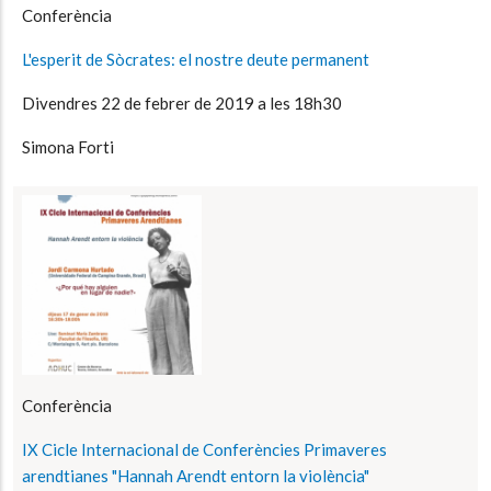
Conferència
L'esperit de Sòcrates: el nostre deute permanent
Divendres 22 de febrer de 2019 a les 18h30
Simona Forti
Conferència
IX Cicle Internacional de Conferències Primaveres
arendtianes "Hannah Arendt entorn la violència"