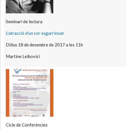
Seminari de lectura
L'atracció d'un cor esgarrinxat
Dillus 18 de desembre de 2017 a les 11h
Martine Leibovici
Cicle de Conferències