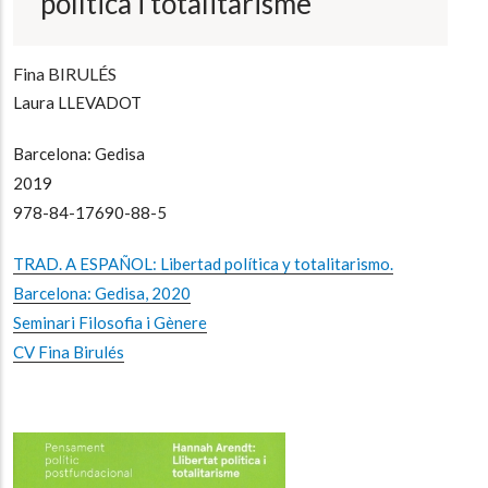
política i totalitarisme
Fina BIRULÉS
Laura LLEVADOT
Barcelona: Gedisa
2019
978-84-17690-88-5
TRAD. A ESPAÑOL: Libertad política y totalitarismo.
Barcelona: Gedisa, 2020
Seminari Filosofia i Gènere
CV Fina Birulés