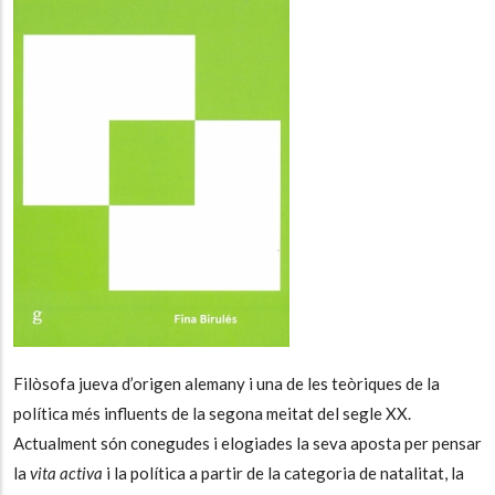
Filòsofa jueva d’origen alemany i una de les teòriques de la
política més influents de la segona meitat del segle XX.
Actualment són conegudes i elogiades la seva aposta per pensar
la
vita activa
i la política a partir de la categoria de natalitat, la