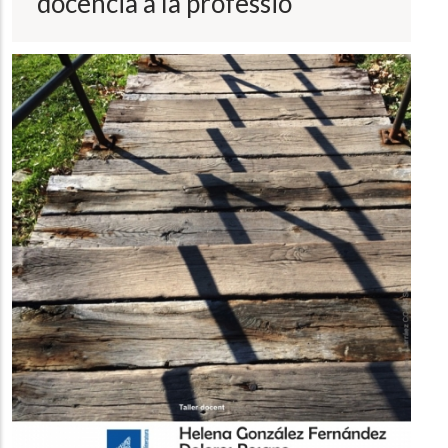
docència a la professió