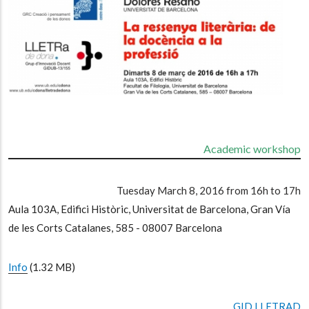
Academic workshop
Tuesday March 8, 2016 from 16h to 17h
Aula 103A, Edifici Històric, Universitat de Barcelona, Gran Vía
de les Corts Catalanes, 585 - 08007 Barcelona
Info
(1.32 MB)
GID LLETRAD