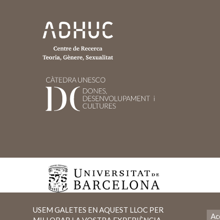
USEM GALETES EN AQUEST LLOC PER
Ac