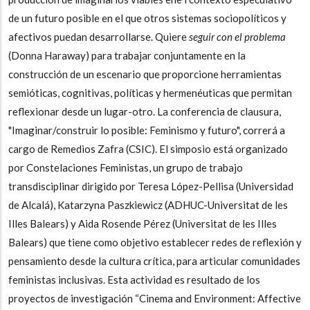
de un futuro posible en el que otros sistemas sociopolíticos y
afectivos puedan desarrollarse. Quiere
seguir con el problema
(Donna Haraway) para trabajar conjuntamente en la
construcción de un escenario que proporcione herramientas
semióticas, cognitivas, políticas y hermenéuticas que permitan
reflexionar desde un lugar-otro. La conferencia de clausura,
"Imaginar/construir lo posible: Feminismo y futuro", correrá a
cargo de Remedios Zafra (CSIC). El simposio está organizado
por Constelaciones Feministas, un grupo de trabajo
transdisciplinar dirigido por Teresa López-Pellisa (Universidad
de Alcalá), Katarzyna Paszkiewicz (ADHUC-Universitat de les
Illes Balears) y Aida Rosende Pérez (Universitat de les Illes
Balears) que tiene como objetivo establecer redes de reflexión y
pensamiento desde la cultura crítica, para articular comunidades
feministas inclusivas. Esta actividad es resultado de los
proyectos de investigación “Cinema and Environment: Affective