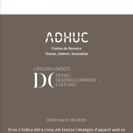
Informació de drets
Si no s’indica altra cosa, els textos i imatges d’aquest web es