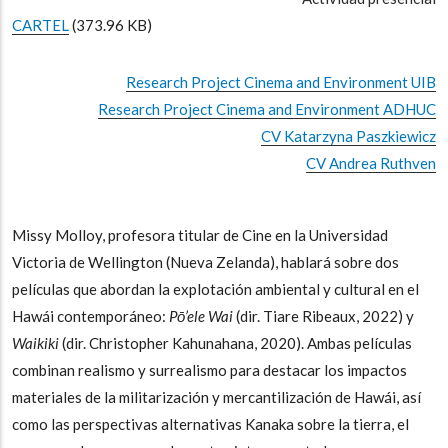
CARTEL
(373.96 KB)
Research Project Cinema and Environment UIB
Research Project Cinema and Environment ADHUC
CV Katarzyna Paszkiewicz
CV Andrea Ruthven
Missy Molloy, profesora titular de Cine en la Universidad
Victoria de Wellington (Nueva Zelanda), hablará sobre dos
películas que abordan la explotación ambiental y cultural en el
Hawái contemporáneo:
Pō’ele Wai
(dir. Tiare Ribeaux, 2022) y
Waikiki
(dir. Christopher Kahunahana, 2020). Ambas películas
combinan realismo y surrealismo para destacar los impactos
materiales de la militarización y mercantilización de Hawái, así
como las perspectivas alternativas Kanaka sobre la tierra, el