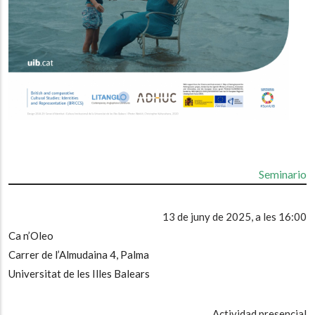
Seminario
13 de juny de 2025, a les 16:00
Ca n’Oleo
Carrer de l’Almudaina 4, Palma
Universitat de les Illes Balears
Actividad presencial