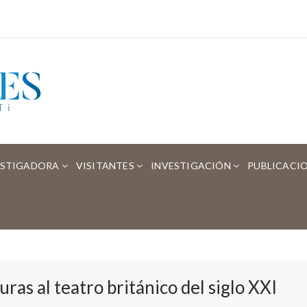
ESTIGADORA
VISITANTES
INVESTIGACIÓN
PUBLICACI
uras al teatro británico del siglo XXI