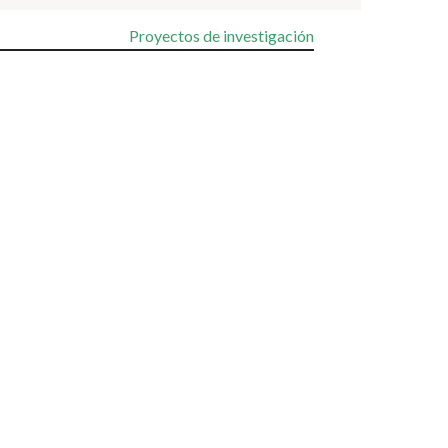
Proyectos de investigación