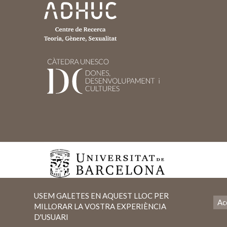
USEM GALETES EN AQUEST LLOC PER
Ac
MILLORAR LA VOSTRA EXPERIÈNCIA
D'USUARI