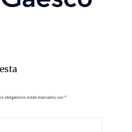
esta
s obligatorios están marcados con
*