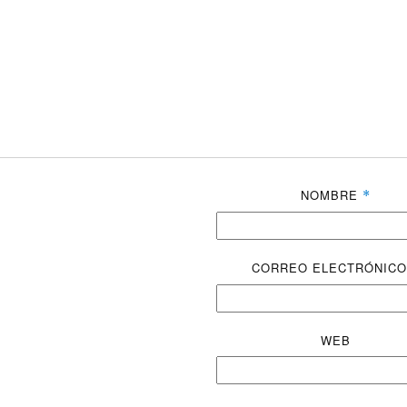
NOMBRE
*
CORREO ELECTRÓNIC
WEB