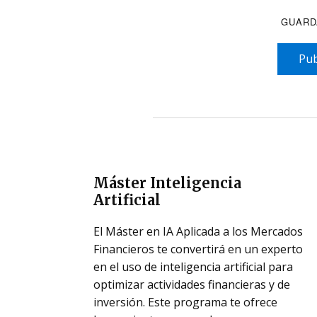
GUARD
Pub
Máster Inteligencia
Artificial
El Máster en IA Aplicada a los Mercados
Financieros te convertirá en un experto
en el uso de inteligencia artificial para
optimizar actividades financieras y de
inversión. Este programa te ofrece