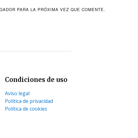
GADOR PARA LA PRÓXIMA VEZ QUE COMENTE.
Condiciones de uso
Aviso legal
Política de privacidad
Política de cookies