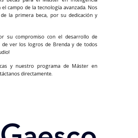
en el campo de la tecnología avanzada. Nos
de la primera beca, por su dedicación y
or su compromiso con el desarrollo de
os de ver los logros de Brenda y de todos
dio!
ecas y nuestro programa de Máster en
ontáctanos directamente.