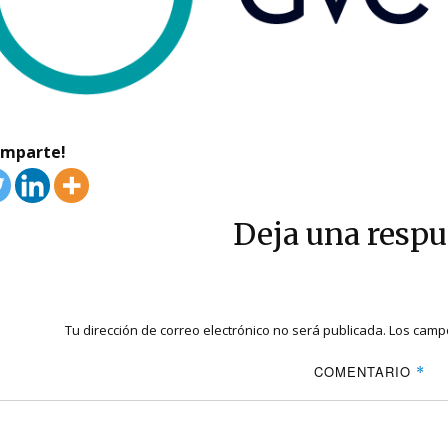
omparte!
Deja una respu
Tu dirección de correo electrónico no será publicada.
Los campo
COMENTARIO
*