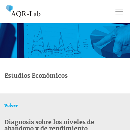
Estudios Económicos
Volver
Diagnosis sobre los niveles de
abandono y de rendimiento