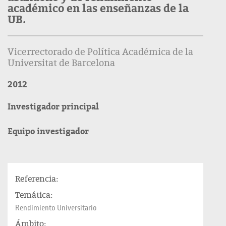
académico en las enseñanzas de la
UB.
Vicerrectorado de Política Académica de la
Universitat de Barcelona
2012
Investigador principal
Equipo investigador
Referencia:
Temática:
Rendimiento Universitario
Ámbito: