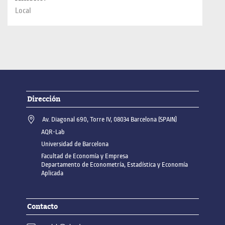
Local
Dirección
Av. Diagonal 690, Torre IV, 08034 Barcelona (SPAIN)
AQR-Lab
Universidad de Barcelona
Facultad de Economía y Empresa
Departamento de Econometría, Estadística y Economía
Aplicada
Contacto