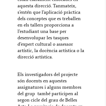
aquesta direcció. Tanmateix,
s’entén que l’aplicació pràctica
dels conceptes que es treballen
en els tallers proporciona a
l’estudiant una base per
desenvolupar les tasques
d’expert cultural o assessor
artístic, la docència artística o la
direcció artística.
Els investigadors del projecte
són docents en aquestes
assignatures i alguns membres
del grup també participen al
segon cicle del grau de Belles