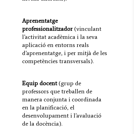
Aprenentatge
professionalitzador
(vinculant
l’activitat acadèmica i la seva
aplicació en entorns reals
d’aprenentatge, i per mitjà de les
competències transversals).
Equip docent
(grup de
professors que treballen de
manera conjunta i coordinada
en la planificació, el
desenvolupament i l’avaluació
de la docència).