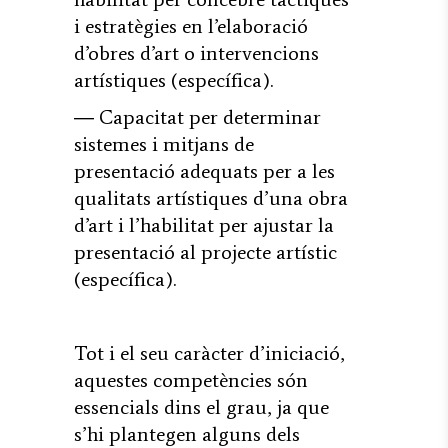
i estratègies en l’elaboració
d’obres d’art o intervencions
artístiques (específica).
― Capacitat per determinar
sistemes i mitjans de
presentació adequats per a les
qualitats artístiques d’una obra
d’art i l’habilitat per ajustar la
presentació al projecte artístic
(específica).
Tot i el seu caràcter d’iniciació,
aquestes competències són
essencials dins el grau, ja que
s’hi plantegen alguns dels