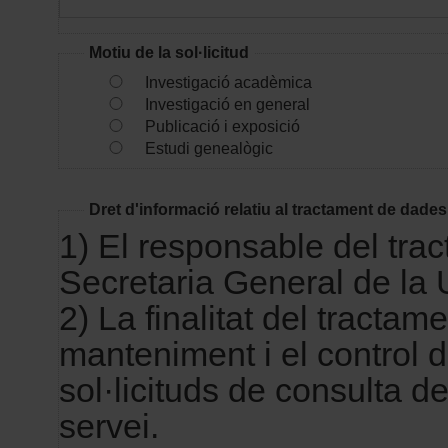
Motiu de la sol·licitud
Investigació acadèmica
Investigació en general
Publicació i exposició
Estudi genealògic
Dret d'informació relatiu al tractament de dade
1) El responsable del tra
Secretaria General de la 
2) La finalitat del tractame
manteniment i el control d
sol·licituds de consulta d
servei.