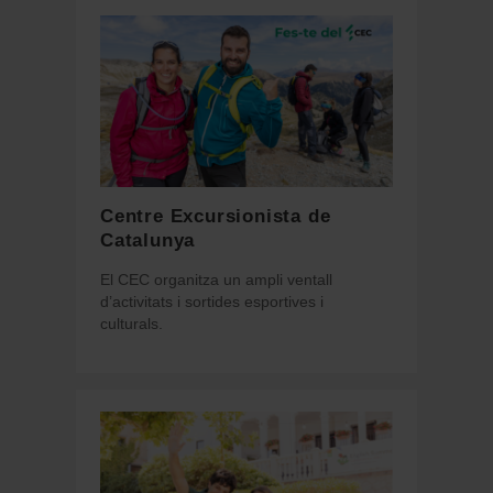
Centre Excursionista de
Catalunya
El CEC organitza un ampli ventall
d’activitats i sortides esportives i
culturals.