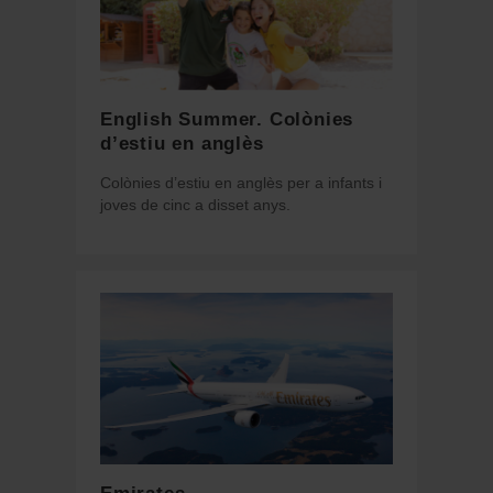
English Summer. Colònies
d’estiu en anglès
Colònies d’estiu en anglès per a infants i
joves de cinc a disset anys.
Emirates