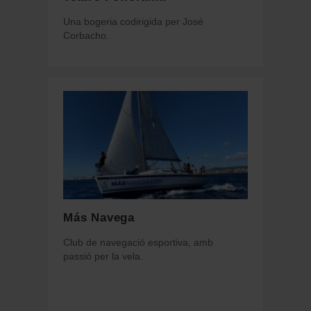
Una bogeria codirigida per José
Corbacho.
Más Navega
Club de navegació esportiva, amb
passió per la vela.