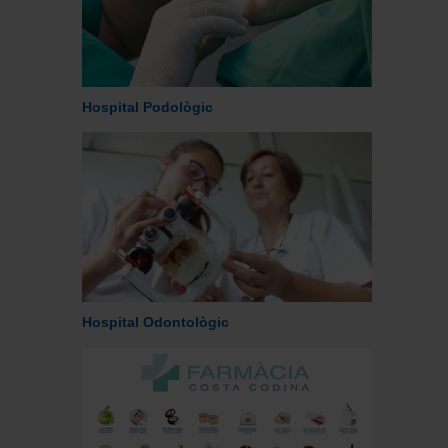
Hospital Podològic
Hospital Odontològic