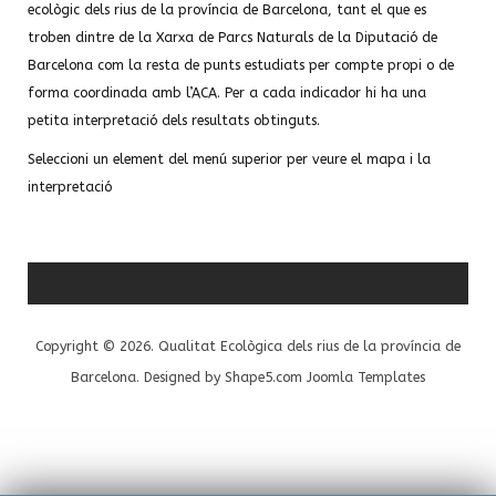
ecològic dels rius de la província de Barcelona, tant el que es
troben dintre de la Xarxa de Parcs Naturals de la Diputació de
Barcelona com la resta de punts estudiats per compte propi o de
forma coordinada amb l’ACA. Per a cada indicador hi ha una
petita interpretació dels resultats obtinguts.
Seleccioni un element del menú superior per veure el mapa i la
interpretació
Copyright © 2026. Qualitat Ecològica dels rius de la província de
Barcelona. Designed by Shape5.com
Joomla Templates