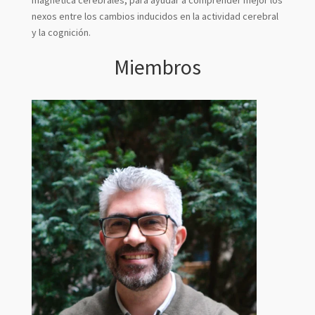
nexos entre los cambios inducidos en la actividad cerebral
y la cognición.
Miembros