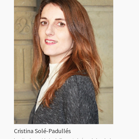
Cristina Solé-Padullés