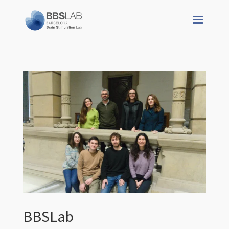
BBSLab