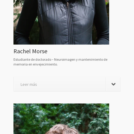
Rachel Morse
Estudiante de doctorado – Neuroimagen y mantenimiento de
memoria en envejecimiento.
Leer más