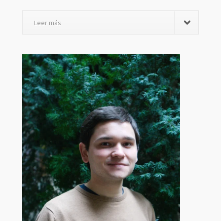
Leer más