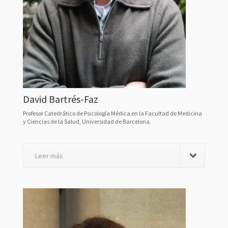
David Bartrés-Faz
Profesor Catedrático de Psicología Médica en la Facultad de Medicina
y Ciencias de la Salud, Universidad de Barcelona.
Leer más