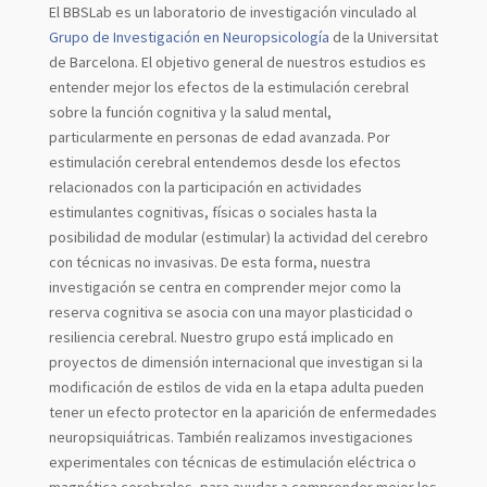
El BBSLab es un laboratorio de investigación vinculado al
Grupo de Investigación en Neuropsicología
de la Universitat
de Barcelona. El objetivo general de nuestros estudios es
entender mejor los efectos de la estimulación cerebral
sobre la función cognitiva y la salud mental,
particularmente en personas de edad avanzada. Por
estimulación cerebral entendemos desde los efectos
relacionados con la participación en actividades
estimulantes cognitivas, físicas o sociales hasta la
posibilidad de modular (estimular) la actividad del cerebro
con técnicas no invasivas. De esta forma, nuestra
investigación se centra en comprender mejor como la
reserva cognitiva se asocia con una mayor plasticidad o
resiliencia cerebral. Nuestro grupo está implicado en
proyectos de dimensión internacional que investigan si la
modificación de estilos de vida en la etapa adulta pueden
tener un efecto protector en la aparición de enfermedades
neuropsiquiátricas. También realizamos investigaciones
experimentales con técnicas de estimulación eléctrica o
magnética cerebrales, para ayudar a comprender mejor los