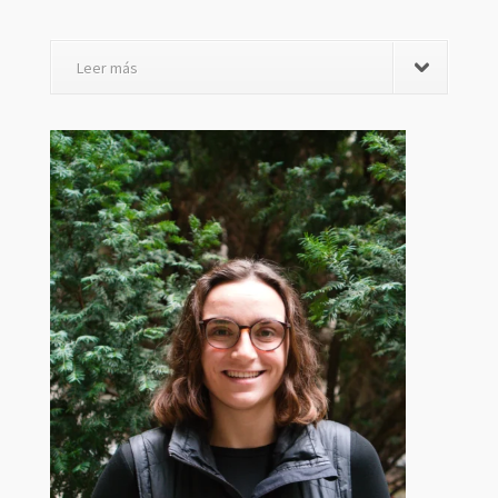
Leer más