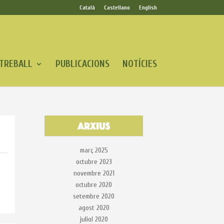
Català
Castellano
English
 TREBALL
PUBLICACIONS
NOTÍCIES
Arxius
març 2025
octubre 2023
novembre 2021
octubre 2020
setembre 2020
agost 2020
juliol 2020