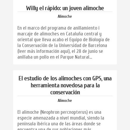
Willy el rápido: un joven alimoche
Alimoche
En el marco del programa de anillamiento i
marcaje de alimoches en Cataluña central y
oriental que lleva acabo el Equipo de Biología de
la Conservación de la Universidad de Barcelona
(leer más información aquí), el 28 de junio se
anillaba un pollo en el Parque Natural...
El estudio de los alimoches con GPS, una
herramienta novedosa para la
conservación
Alimoche
El alimoche (Neophron percnopterus) es una
especie amenazada a nivel mundial, siendo la
península ibérica una de las áreas donde se
encuentra una de sus poblaciones más