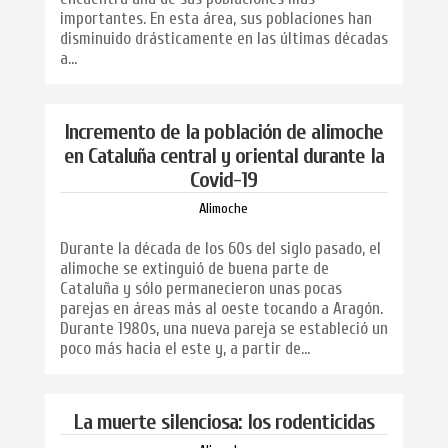
importantes. En esta área, sus poblaciones han
disminuido drásticamente en las últimas décadas
a...
Incremento de la población de alimoche
en Cataluña central y oriental durante la
Covid-19
Alimoche
Durante la década de los 60s del siglo pasado, el
alimoche se extinguió de buena parte de
Cataluña y sólo permanecieron unas pocas
parejas en áreas más al oeste tocando a Aragón.
Durante 1980s, una nueva pareja se estableció un
poco más hacia el este y, a partir de...
La muerte silenciosa: los rodenticidas