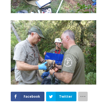
Facebook
Twitter