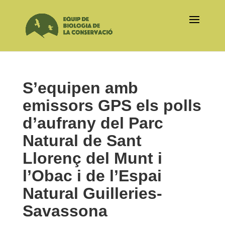
S’equipen amb
emissors GPS els polls
d’aufrany del Parc
Natural de Sant
Llorenç del Munt i
l’Obac i de l’Espai
Natural Guilleries-
Savassona