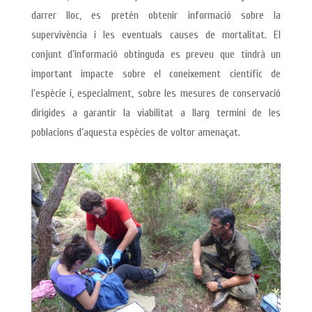
darrer lloc, es pretén obtenir informació sobre la
supervivència i les eventuals causes de mortalitat. El
conjunt d’informació obtinguda es preveu que tindrà un
important impacte sobre el coneixement científic de
l’espècie i, especialment, sobre les mesures de conservació
dirigides a garantir la viabilitat a llarg termini de les
poblacions d’aquesta espècies de voltor amenaçat.