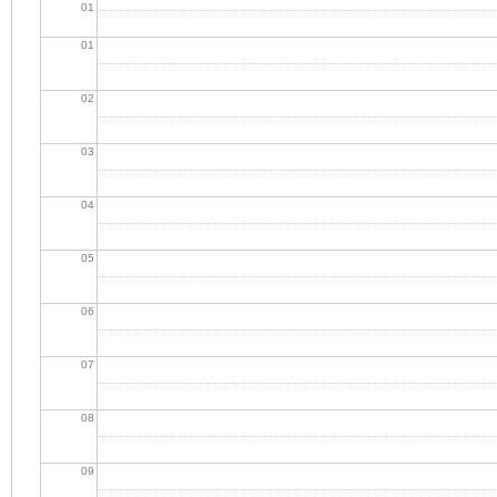
01
01
02
03
04
05
06
07
08
09