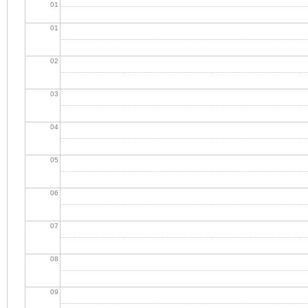
01
01
02
03
04
05
06
07
08
09