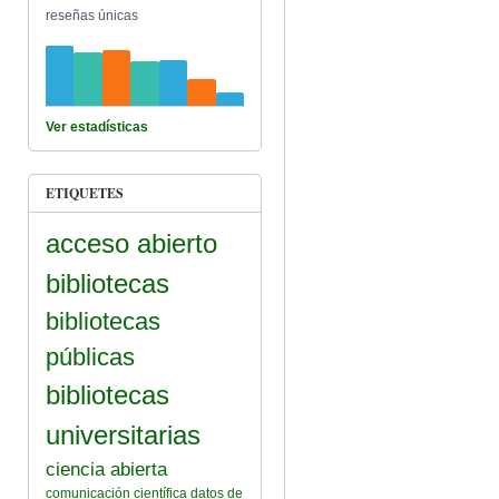
reseñas únicas
Ver estadísticas
ETIQUETES
acceso abierto
bibliotecas
bibliotecas
públicas
bibliotecas
universitarias
ciencia abierta
comunicación científica
datos de