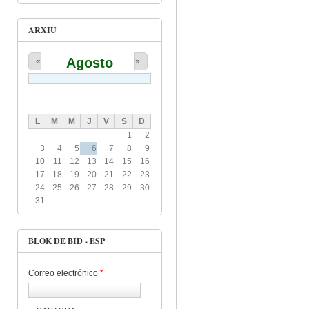
ARXIU
Agosto
«
»
L
M
M
J
V
S
D
1
2
3
4
5
6
7
8
9
10
11
12
13
14
15
16
17
18
19
20
21
22
23
24
25
26
27
28
29
30
31
BLOK DE BID - ESP
Correo electrónico
*