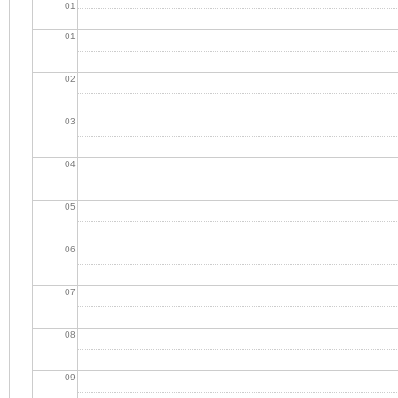
01
01
02
03
04
05
06
07
08
09