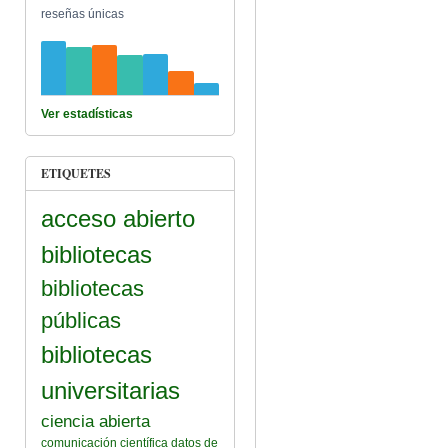
reseñas únicas
Ver estadísticas
ETIQUETES
acceso abierto
bibliotecas
bibliotecas
públicas
bibliotecas
universitarias
ciencia abierta
comunicación científica
datos de