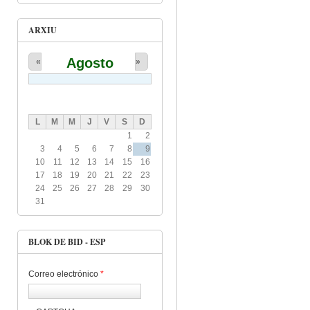
ARXIU
Agosto
«
»
L
M
M
J
V
S
D
1
2
3
4
5
6
7
8
9
10
11
12
13
14
15
16
17
18
19
20
21
22
23
24
25
26
27
28
29
30
31
BLOK DE BID - ESP
Correo electrónico
*