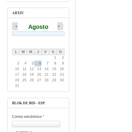
ARXIU
Agosto
«
»
L
M
M
J
V
S
D
1
2
3
4
5
6
7
8
9
10
11
12
13
14
15
16
17
18
19
20
21
22
23
24
25
26
27
28
29
30
31
BLOK DE BID - ESP
Correo electrónico
*