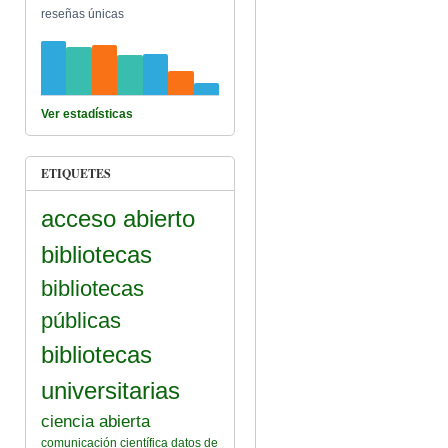
reseñas únicas
Ver estadísticas
ETIQUETES
acceso abierto
bibliotecas
bibliotecas
públicas
bibliotecas
universitarias
ciencia abierta
comunicación científica
datos de