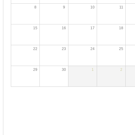
8
9
10
11
15
16
17
18
22
23
24
25
29
30
1
2