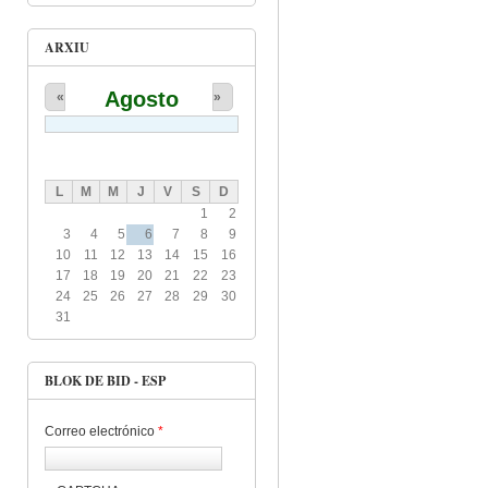
ARXIU
Agosto
«
»
L
M
M
J
V
S
D
1
2
3
4
5
6
7
8
9
10
11
12
13
14
15
16
17
18
19
20
21
22
23
24
25
26
27
28
29
30
31
BLOK DE BID - ESP
Correo electrónico
*