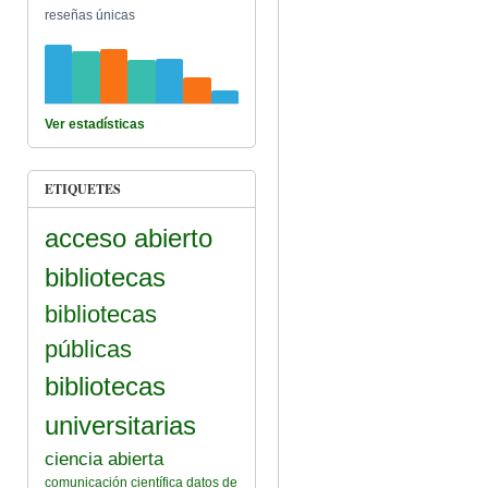
reseñas únicas
Ver estadísticas
ETIQUETES
acceso abierto
bibliotecas
bibliotecas
públicas
bibliotecas
universitarias
ciencia abierta
comunicación científica
datos de