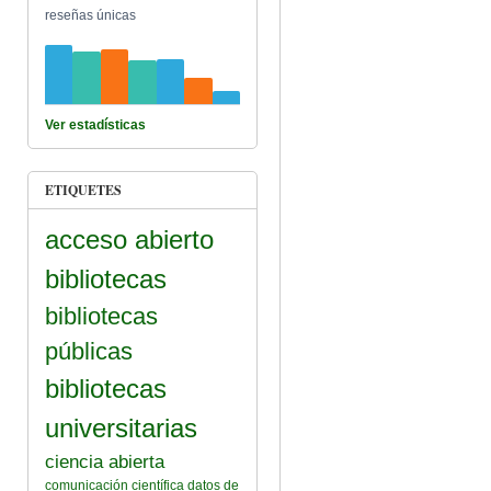
reseñas únicas
Ver estadísticas
ETIQUETES
acceso abierto
bibliotecas
bibliotecas
públicas
bibliotecas
universitarias
ciencia abierta
comunicación científica
datos de