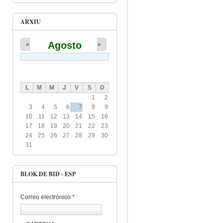
ARXIU
Agosto
«
»
L
M
M
J
V
S
D
1
2
3
4
5
6
7
8
9
10
11
12
13
14
15
16
17
18
19
20
21
22
23
24
25
26
27
28
29
30
31
BLOK DE BID - ESP
Correo electrónico
*